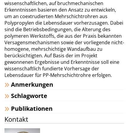
wissenschaftlichen, auf bruchmechanischen
Erkenntnissen basieren den Ansatz zu entwickeln,
um an coextrudierten Mehrschichtrohren aus
Polypropylen die Lebensdauer vorherzusagen. Dabei
sind die Betriebsbedingungen, die Alte­rung des
polymeren Werkstoffs, die aus der Praxis bekannten
Versagensmechanismen sowie der vorliegende nicht-
homogene, mehrschichtige Wandaufbau zu
berücksichtigten. Auf Basis der im Projekt
gewonnenen Ergebnisse und Erkenntnisse soll eine
wissenschaftlich fundierte Vorhersage der
Lebensdauer für PP-Mehrschichtrohre erfolgen.
Anmerkungen
Schlagworte
Publikationen
Kontakt