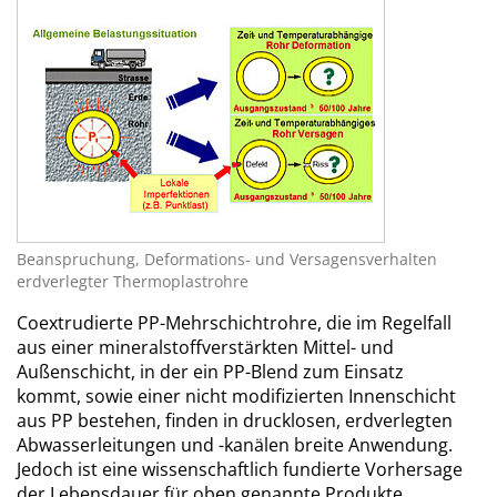
Beanspruchung, Deformations- und Versagensverhalten
erdverlegter Thermoplastrohre
Coextrudierte PP-Mehrschichtrohre, die im Regelfall
aus einer mineralstoffverstärkten Mittel- und
Außenschicht, in der ein PP-Blend zum Einsatz
kommt, sowie einer nicht modifizierten Innenschicht
aus PP bestehen, finden in drucklosen, erdverlegten
Abwasserleitungen und -kanälen breite Anwendung.
Jedoch ist eine wissenschaftlich fundierte Vorhersage
der Lebensdauer für oben genannte Produkte