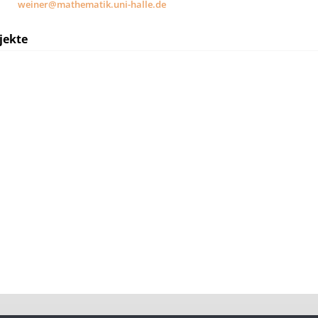
weiner@mathematik.uni-halle.de
jekte