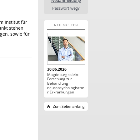
Neuanmeldung
Passwort weg?
 Institut für
NEUIGKEITEN
unkt stehen
gen, sowie für
30.06.2026
Magdeburg stärkt
Forschung zur
Behandlung
neuropsychologische
r Erkrankungen
Zum Seitenanfang