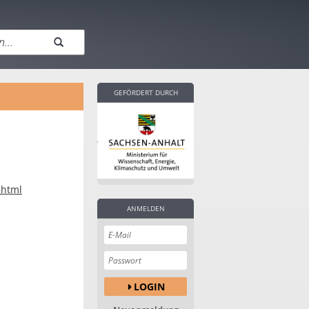
GEFÖRDERT DURCH
.html
ANMELDEN
LOGIN