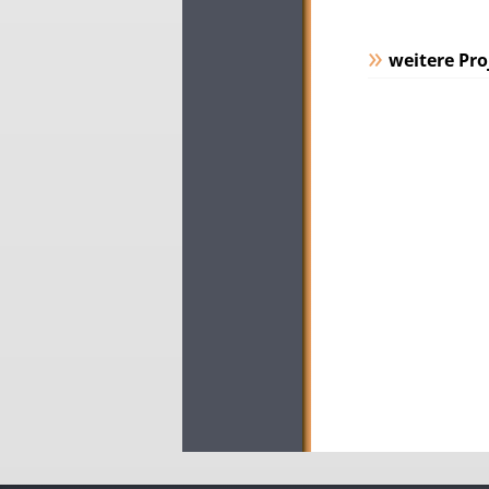
weitere Pro