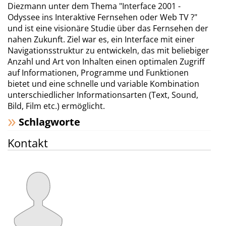
Diezmann unter dem Thema "Interface 2001 -
Odyssee ins Interaktive Fernsehen oder Web TV ?"
und ist eine visionäre Studie über das Fernsehen der
nahen Zukunft. Ziel war es, ein Interface mit einer
Navigationsstruktur zu entwickeln, das mit beliebiger
Anzahl und Art von Inhalten einen optimalen Zugriff
auf Informationen, Programme und Funktionen
bietet und eine schnelle und variable Kombination
unterschiedlicher Informationsarten (Text, Sound,
Bild, Film etc.) ermöglicht.
Schlagworte
Kontakt