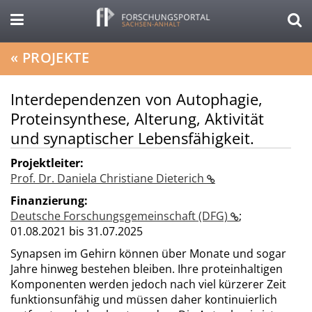
«
PROJEKTE
Interdependenzen von Autophagie,
Proteinsynthese, Alterung, Aktivität
und synaptischer Lebensfähigkeit.
Projektleiter:
Prof. Dr. Daniela Christiane Dieterich
Finanzierung:
Deutsche Forschungsgemeinschaft (DFG)
;
01.08.2021 bis 31.07.2025
Synapsen im Gehirn können über Monate und sogar
Jahre hinweg bestehen bleiben. Ihre proteinhaltigen
Komponenten werden jedoch nach viel kürzerer Zeit
funktionsunfähig und müssen daher kontinuierlich