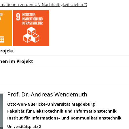
ormationen zu den UN Nachhaltigkeitszielen
rojekt
nen im Projekt
Prof. Dr. Andreas Wendemuth
Otto-von-Guericke-Universität Magdeburg
Fakultät für Elektrotechnik und Informationstechnik
Institut für Informations- und Kommunikationstechnik
Universitätsplatz 2