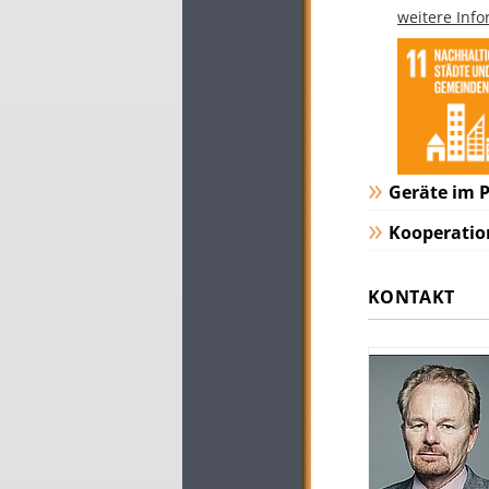
weitere Inf
Geräte im P
Kooperatio
KONTAKT