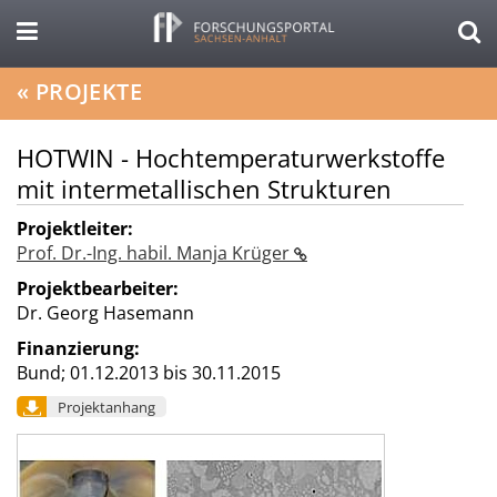
«
PROJEKTE
HOTWIN - Hochtemperaturwerkstoffe
mit intermetallischen Strukturen
Projektleiter:
Prof. Dr.-Ing. habil. Manja Krüger
Projektbearbeiter:
Dr. Georg Hasemann
Finanzierung:
Bund;
01.12.2013 bis 30.11.2015
Projektanhang