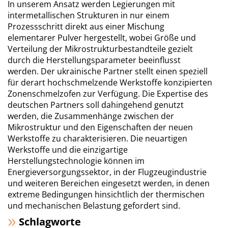
In unserem Ansatz werden Legierungen mit
intermetallischen Strukturen in nur einem
Prozessschritt direkt aus einer Mischung
elementarer Pulver hergestellt, wobei Größe und
Verteilung der Mikrostrukturbestandteile gezielt
durch die Herstellungsparameter beeinflusst
werden. Der ukrainische Partner stellt einen speziell
für derart hochschmelzende Werkstoffe konzipierten
Zonenschmelzofen zur Verfügung. Die Expertise des
deutschen Partners soll dahingehend genutzt
werden, die Zusammenhänge zwischen der
Mikrostruktur und den Eigenschaften der neuen
Werkstoffe zu charakterisieren. Die neuartigen
Werkstoffe und die einzigartige
Herstellungstechnologie können im
Energieversorgungssektor, in der Flugzeugindustrie
und weiteren Bereichen eingesetzt werden, in denen
extreme Bedingungen hinsichtlich der thermischen
und mechanischen Belastung gefordert sind.
Schlagworte