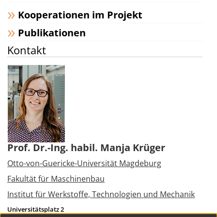
Kooperationen im Projekt
Publikationen
Kontakt
Prof. Dr.-Ing. habil. Manja Krüger
Otto-von-Guericke-Universität Magdeburg
Fakultät für Maschinenbau
Institut für Werkstoffe, Technologien und Mechanik
Universitätsplatz 2