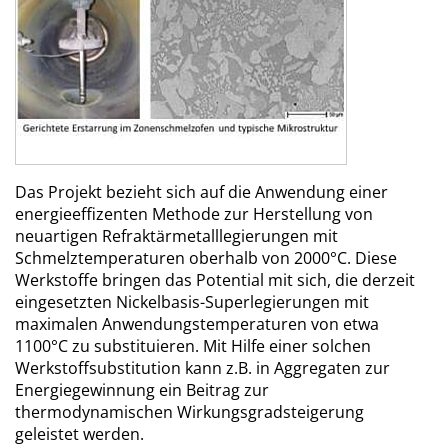
Das Projekt bezieht sich auf die Anwendung einer
energieeffizenten Methode zur Herstellung von
neuartigen Refraktärmetalllegierungen mit
Schmelztemperaturen oberhalb von 2000°C. Diese
Werkstoffe bringen das Potential mit sich, die derzeit
eingesetzten Nickelbasis-Superlegierungen mit
maximalen Anwendungstemperaturen von etwa
1100°C zu substituieren. Mit Hilfe einer solchen
Werkstoffsubstitution kann z.B. in Aggregaten zur
Energiegewinnung ein Beitrag zur
thermodynamischen Wirkungsgradsteigerung
geleistet werden.