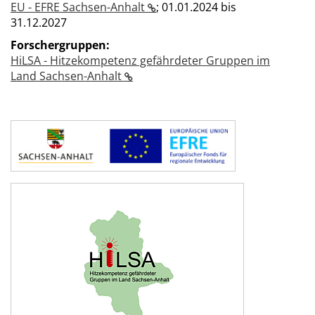
EU - EFRE Sachsen-Anhalt
;
01.01.2024 bis
31.12.2027
Forschergruppen:
HiLSA - Hitzekompetenz gefährdeter Gruppen im
Land Sachsen-Anhalt