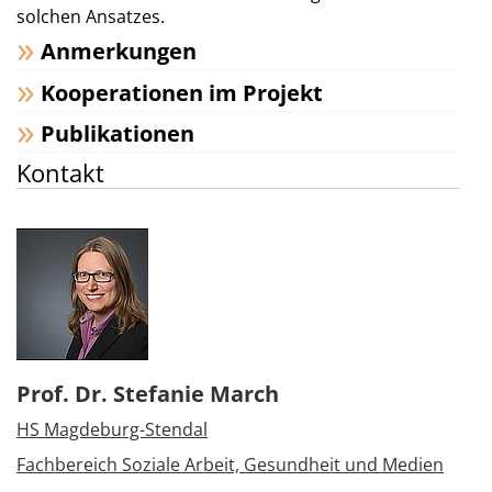
solchen Ansatzes.
Anmerkungen
Kooperationen im Projekt
Publikationen
Kontakt
Prof. Dr. Stefanie March
HS Magdeburg-Stendal
Fachbereich Soziale Arbeit, Gesundheit und Medien