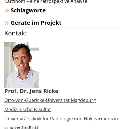
Karzinom – eine retrospektive Analyse
Schlagworte
Geräte im Projekt
Kontakt
Prof. Dr. Jens Ricke
Otto-von-Guericke-Universität Magdeburg
Medizinische Fakultät
Universitätsklinik für Radiologie und Nuklearmedizin
Leipziger Straße 44