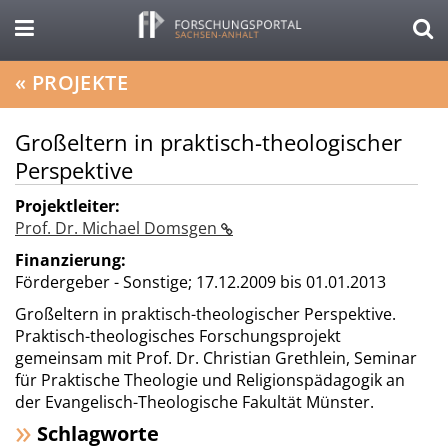
«
PROJEKTE
Großeltern in praktisch-theologischer
Perspektive
Projektleiter:
Prof. Dr. Michael Domsgen
Finanzierung:
Fördergeber - Sonstige;
17.12.2009 bis 01.01.2013
Großeltern in praktisch-theologischer Perspektive.
Praktisch-theologisches Forschungsprojekt
gemeinsam mit Prof. Dr. Christian Grethlein, Seminar
für Praktische Theologie und Religionspädagogik an
der Evangelisch-Theologische Fakultät Münster.
Schlagworte