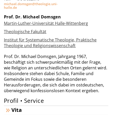
michael.domsgen@theologie.uni-
halle.de
Prof. Dr. Michael Domsgen
Martin-Luther-Universität Halle-Wittenberg
Theologische Fakultät
Institut für Systematische Theologie, Praktische
Theologie und Religionswissenschaft
Prof. Dr. Michael Domsgen, Jahrgang 1967,
beschäftigt sich schwerpunktmäßig mit der Frage,
wie Religion an unterschiedlichen Orten gelernt wird.
Insbsondere stehen dabei Schule, Familie und
Gemeinde im Fokus sowie die besonderen
Herausforderugen, die sich dabei im ostdeutschen,
überwiegend konfessionslosen Kontext ergeben.
Profil • Service
Vita