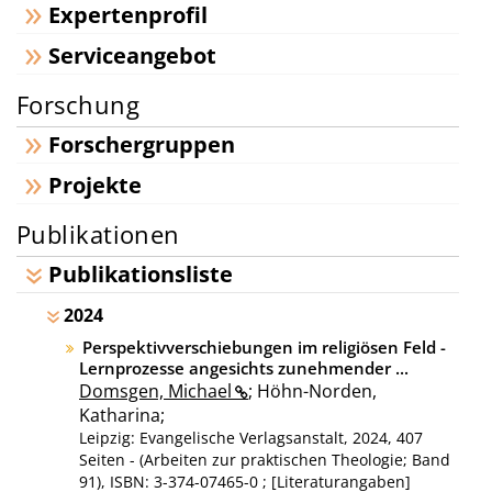
Expertenprofil
Serviceangebot
Forschung
Forschergruppen
Projekte
Publikationen
Publikationsliste
2024
Perspektivverschiebungen im religiösen Feld -
Lernprozesse angesichts zunehmender ...
Domsgen, Michael
; Höhn-Norden,
Katharina;
Leipzig: Evangelische Verlagsanstalt, 2024, 407
Seiten - (Arbeiten zur praktischen Theologie; Band
91), ISBN: 3-374-07465-0 ; [Literaturangaben]