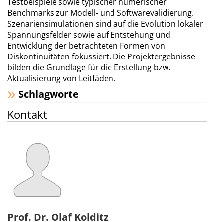
Testbeispiele sowie typischer numerischer
Benchmarks zur Modell- und Softwarevali­die­rung.
Szenariensimulationen sind auf die Evolution lokaler
Spannungsfelder sowie auf Entstehung und
Entwicklung der betrachteten Formen von
Diskontinuitäten fokussiert. Die Projektergebnisse
bilden die Grundlage für die Erstellung bzw.
Aktualisierung von Leitfäden.
Schlagworte
Kontakt
Prof. Dr. Olaf Kolditz