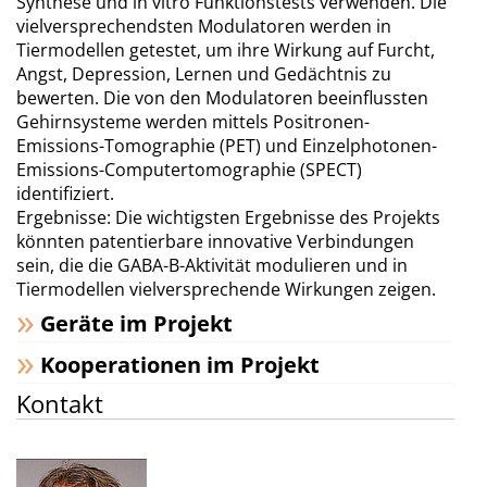
Synthese und in vitro Funktionstests verwenden. Die
vielversprechendsten Modulatoren werden in
Tiermodellen getestet, um ihre Wirkung auf Furcht,
Angst, Depression, Lernen und Gedächtnis zu
bewerten. Die von den Modulatoren beeinflussten
Gehirnsysteme werden mittels Positronen-
Emissions-Tomographie (PET) und Einzelphotonen-
Emissions-Computertomographie (SPECT)
identifiziert.
Ergebnisse: Die wichtigsten Ergebnisse des Projekts
könnten patentierbare innovative Verbindungen
sein, die die GABA-B-Aktivität modulieren und in
Tiermodellen vielversprechende Wirkungen zeigen.
Geräte im Projekt
Kooperationen im Projekt
Kontakt