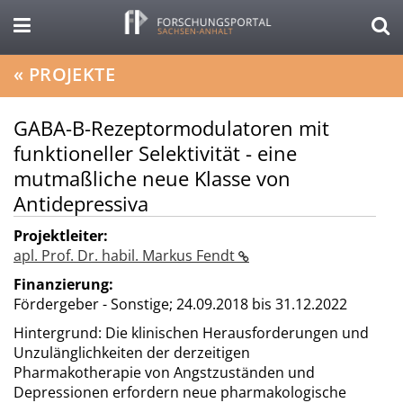
«
PROJEKTE
GABA-B-Rezeptormodulatoren mit
funktioneller Selektivität - eine
mutmaßliche neue Klasse von
Antidepressiva
Projektleiter:
apl. Prof. Dr. habil. Markus Fendt
Finanzierung:
Fördergeber - Sonstige;
24.09.2018 bis 31.12.2022
Hintergrund: Die klinischen Herausforderungen und
Unzulänglichkeiten der derzeitigen
Pharmakotherapie von Angstzuständen und
Depressionen erfordern neue pharmakologische