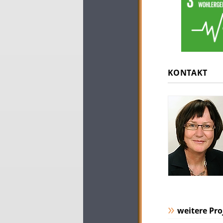
KONTAKT
weitere Pro