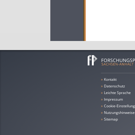
»
Kontakt
»
Datenschutz
»
leichte Sprache
»
Impressum
»
Cookie-Einstellun
»
Nutzungshinweise
»
Sitemap