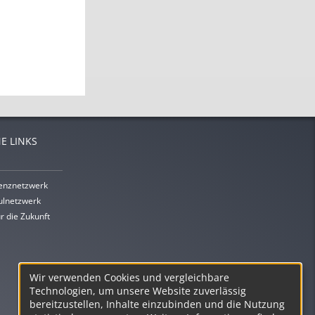
E LINKS
enznetzwerk
lnetzwerk
r die Zukunft
Wir verwenden Cookies und vergleichbare
Technologien, um unsere Website zuverlässig
bereitzustellen, Inhalte einzubinden und die Nutzung