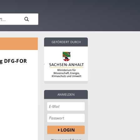
GEFÖRDERT DURCH
ung DFG-FOR
ANMELDEN
LOGIN