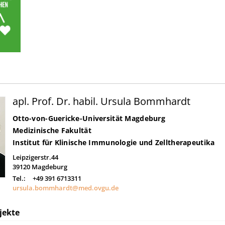
apl. Prof. Dr. habil. Ursula Bommhardt
Otto-von-Guericke-Universität Magdeburg
Medizinische Fakultät
Institut für Klinische Immunologie und Zelltherapeutika
Leipzigerstr.44
39120
Magdeburg
Tel.:
+49 391 6713311
ursula.bommhardt@med.ovgu.de
jekte