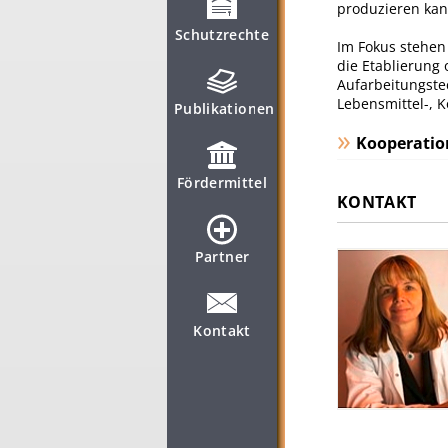
produzieren kan
Schutzrechte
Im Fokus stehen
die Etablierung 
Aufarbeitungste
Lebensmittel-, 
Publikationen
Kooperatio
Fördermittel
KONTAKT
Partner
Kontakt