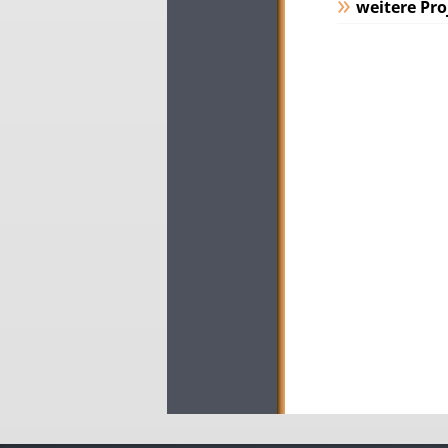
weitere Pro