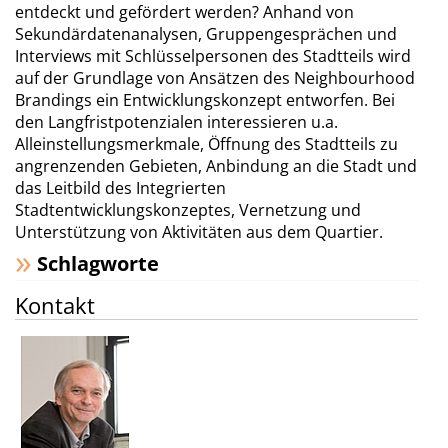
entdeckt und gefördert werden? Anhand von
Sekundärdatenanalysen, Gruppengesprächen und
Interviews mit Schlüsselpersonen des Stadtteils wird
auf der Grundlage von Ansätzen des Neighbourhood
Brandings ein Entwicklungskonzept entworfen. Bei
den Langfristpotenzialen interessieren u.a.
Alleinstellungsmerkmale, Öffnung des Stadtteils zu
angrenzenden Gebieten, Anbindung an die Stadt und
das Leitbild des Integrierten
Stadtentwicklungskonzeptes, Vernetzung und
Unterstützung von Aktivitäten aus dem Quartier.
Schlagworte
Kontakt