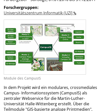
Forschergruppen:
Universitätszentrum Informatik (UZI]
Module des CampusIS
In dem Projekt wird ein modulares, crossmediales
Campus- Informationssystem (CampusIS) als
zentraler Webservice für die Martin-Luther-
Universität Halle-Wittenberg erstellt. Über die
Teilmodule "GIS-basierte analoge Printmedien",