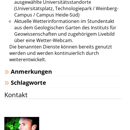
ausgewählte Universitätsstandorte
(Universitätsplatz, Technologiepark / Weinberg-
Campus / Campus Heide-Süd)
Aktuelle Wetterinformationen im Stundentakt
aus dem Geologischen Garten des Instituts für
Geowissenschaften und zugehörigem Livebild
über eine Wetter-Webcam.
Die benannten Dienste können bereits genutzt
werden und werden kontinuierlich durch
weiterentwickelt.
Anmerkungen
Schlagworte
Kontakt