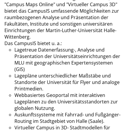
"Campus Maps Online" und "Virtueller Campus 3D"
bietet das CampusIS umfassende Möglichkeiten zur
raumbezogenen Analyse und Präsentation der
Fakultäten, Institute und sonstigen universitären
Einrichtungen der Martin-Luther-Universität Halle-
Wittenberg.
Das CampusIS bietet u. a.:
Lagetreue Datenerfassung-, Analyse und
Präsentation der Universitätseinrichtungen der
MLU mit geographischen Expertensystemen
(GIS)
Lagepläne unterschiedlicher Maßstäbe und
Standorte der Universität für Flyer und analoge
Printmedien.
Webbasiertes Geoportal mit interaktiven
Lageplänen zu den Universitätsstandorten zur
globalen Nutzung.
Auskunftssysteme mit Fahrrad- und Fußgänger-
Routing im Stadtgebiet von Halle (Saale).
Virtueller Campus in 3D- Stadtmodellen für