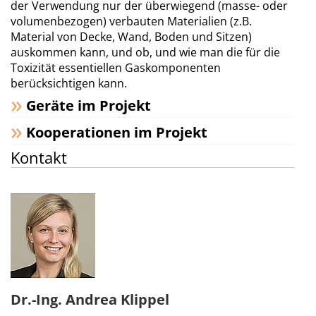
der Verwendung nur der überwiegend (masse- oder
volumenbezogen) verbauten Materialien (z.B.
Material von Decke, Wand, Boden und Sitzen)
auskommen kann, und ob, und wie man die für die
Toxizität essentiellen Gaskomponenten
berücksichtigen kann.
Geräte im Projekt
Kooperationen im Projekt
Kontakt
Dr.-Ing. Andrea Klippel