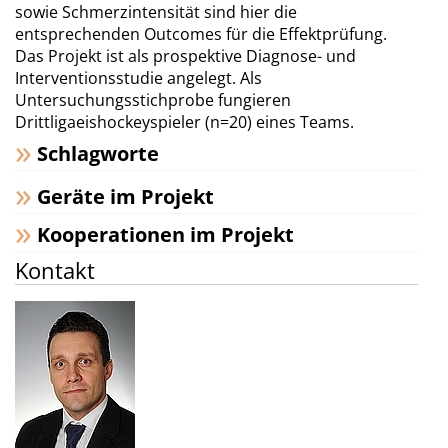
sowie Schmerzintensität sind hier die
entsprechenden Outcomes für die Effektprüfung.
Das Projekt ist als prospektive Diagnose- und
Interventionsstudie angelegt. Als
Untersuchungsstichprobe fungieren
Drittligaeishockeyspieler (n=20) eines Teams.
Schlagworte
Geräte im Projekt
Kooperationen im Projekt
Kontakt