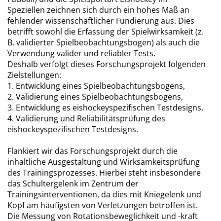
Speziellen zeichnen sich durch ein hohes Maß an
fehlender wissenschaftlicher Fundierung aus. Dies
betrifft sowohl die Erfassung der Spielwirksamkeit (z.
B. validierter Spielbeobachtungsbogen) als auch die
Verwendung valider und reliabler Tests.
Deshalb verfolgt dieses Forschungsprojekt folgenden
Zielstellungen:
1. Entwicklung eines Spielbeobachtungsbogens,
2. Validierung eines Spielbeobachtungsbogens,
3. Entwicklung es eishockeyspezifischen Testdesigns,
4. Validierung und Reliabilitätsprüfung des
eishockeyspezifischen Testdesigns.
Flankiert wir das Forschungsprojekt durch die
inhaltliche Ausgestaltung und Wirksamkeitsprüfung
des Trainingsprozesses. Hierbei steht insbesondere
das Schultergelenk im Zentrum der
Trainingsinterventionen, da dies mit Kniegelenk und
Kopf am häufigsten von Verletzungen betroffen ist.
Die Messung von Rotationsbeweglichkeit und -kraft