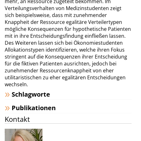
mehr, an Ressource zugeteilt bekommen. Im
Verteilungsverhalten von Medizinstudenten zeigt
sich beispielsweise, dass mit zunehmender
Knappheit der Ressource egalitäre Verteilertypen
mögliche Konsequenzen für hypothetische Patienten
mit in ihre Entscheidungsfindung einfließen lassen.
Des Weiteren lassen sich bei Ökonomiestudenten
Allokationstypen identifizieren, welche ihren Fokus
stringent auf die Konsequenzen ihrer Entscheidung
für die fiktiven Patienten ausrichten, jedoch bei
zunehmender Ressourcenknappheit von eher
utilitaristischen zu eher egalitären Entscheidungen
wechseln.
Schlagworte
Publikationen
Kontakt