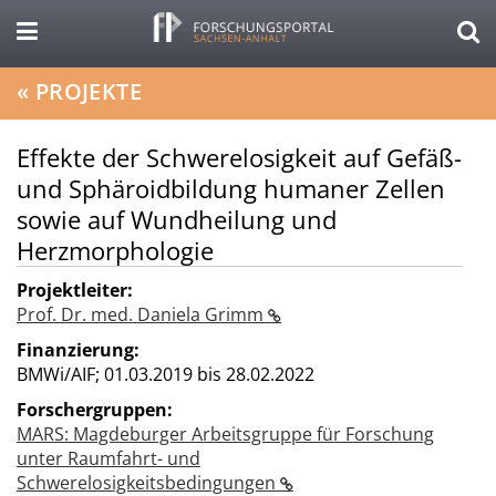
«
PROJEKTE
Effekte der Schwerelosigkeit auf Gefäß-
und Sphäroidbildung humaner Zellen
sowie auf Wundheilung und
Herzmorphologie
Projektleiter:
Prof. Dr. med. Daniela Grimm
Finanzierung:
BMWi/AIF;
01.03.2019 bis 28.02.2022
Forschergruppen:
MARS: Magdeburger Arbeitsgruppe für Forschung
unter Raumfahrt- und
Schwerelosigkeitsbedingungen