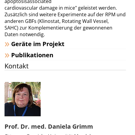
apoptosisassociated
cardiovascular damage in mice" geleistet werden.
Zusätzlich sind weitere Experimente auf der RPM und
anderen GBFs (Klinostat, Rotating Wall Vessel,
SAHC) zur Komplementierung der gewonnenen
Daten notwendig.
Geräte im Projekt
Publikationen
Kontakt
Prof. Dr. med. Daniela Grimm