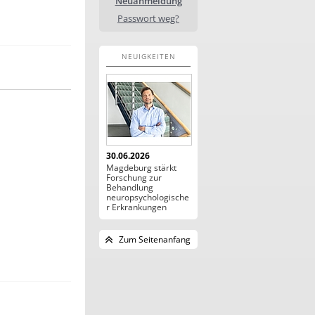
Neuanmeldung
Passwort weg?
NEUIGKEITEN
30.06.2026
Magdeburg stärkt
Forschung zur
Behandlung
neuropsychologische
r Erkrankungen
Zum Seitenanfang