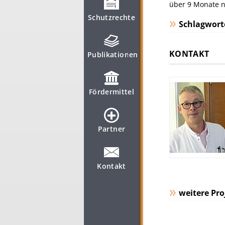
über 9 Monate n
Schutzrechte
Schlagwort
KONTAKT
Publikationen
Fördermittel
Partner
Kontakt
weitere Pro