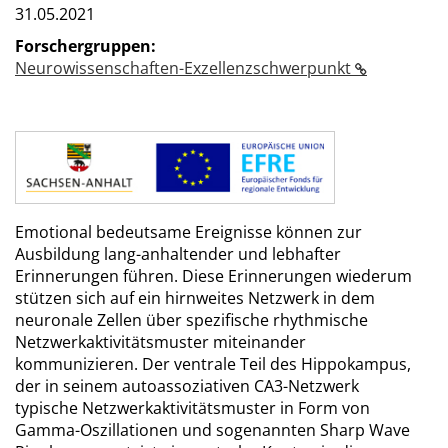
31.05.2021
Forschergruppen:
Neurowissenschaften-Exzellenzschwerpunkt
Emotional bedeutsame Ereignisse können zur
Ausbildung lang-anhaltender und lebhafter
Erinnerungen führen. Diese Erinnerungen wiederum
stützen sich auf ein hirnweites Netzwerk in dem
neuronale Zellen über spezifische rhythmische
Netzwerkaktivitätsmuster miteinander
kommunizieren. Der ventrale Teil des Hippokampus,
der in seinem autoassoziativen CA3-Netzwerk
typische Netzwerkaktivitätsmuster in Form von
Gamma-Oszillationen und sogenannten Sharp Wave