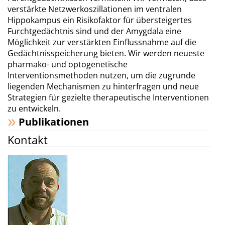
verstärkte Netzwerkoszillationen im ventralen
Hippokampus ein Risikofaktor für übersteigertes
Furchtgedächtnis sind und der Amygdala eine
Möglichkeit zur verstärkten Einflussnahme auf die
Gedächtnisspeicherung bieten. Wir werden neueste
pharmako- und optogenetische
Interventionsmethoden nutzen, um die zugrunde
liegenden Mechanismen zu hinterfragen und neue
Strategien für gezielte therapeutische Interventionen
zu entwickeln.
Publikationen
Kontakt