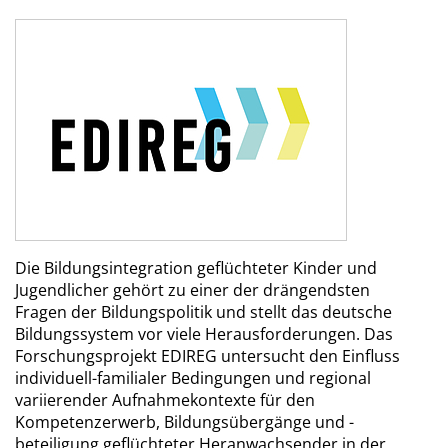
Die Bildungsintegration geflüchteter Kinder und
Jugendlicher gehört zu einer der drängendsten
Fragen der Bildungspolitik und stellt das deutsche
Bildungssystem vor viele Herausforderungen. Das
Forschungsprojekt EDIREG untersucht den Einfluss
individuell-familialer Bedingungen und regional
variierender Aufnahmekontexte für den
Kompetenzerwerb, Bildungsübergänge und -
beteiligung geflüchteter Heranwachsender in der