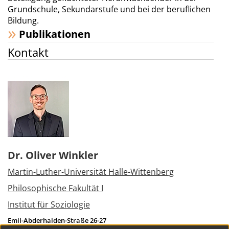
Grundschule, Sekundarstufe und bei der beruflichen
Bildung.
Publikationen
Kontakt
Dr. Oliver Winkler
Martin-Luther-Universität Halle-Wittenberg
Philosophische Fakultät I
Institut für Soziologie
Emil-Abderhalden-Straße 26-27