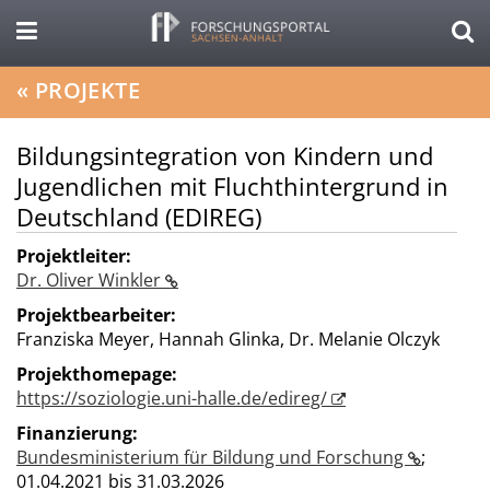
«
PROJEKTE
Bildungsintegration von Kindern und
Jugendlichen mit Fluchthintergrund in
Deutschland (EDIREG)
Projektleiter:
Dr. Oliver Winkler
Projektbearbeiter:
Franziska Meyer, Hannah Glinka, Dr. Melanie Olczyk
Projekthomepage:
https://soziologie.uni-halle.de/edireg/
Finanzierung:
Bundesministerium für Bildung und Forschung
;
01.04.2021 bis 31.03.2026