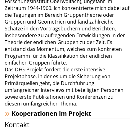
Forschungsinstitut Oberwolfach), ungefähr im
Zeitraum 1944-1960. Ich konzentrierte mich dabei auf
die Tagungen im Bereich Gruppentheorie oder
Gruppen und Geometrien und fand zahlreiche
Schätze in den Vortragsbüchern und Berichten,
insbesondere zu aufregenden Entwicklungen in der
Theorie der endlichen Gruppen zu der Zeit. Es
entstand das Momentum, welches zum konkreten
Programm für die Klassifikation der endlichen
einfachen Gruppen führte.
Das DFG-Projekt fördert die erste intensive
Projektphase, in der es um die Sicherung von
Primärquellen geht, die Durchführung
umfangreicher Interviews mit beteiligten Personen
sowie erste Publikationen und Konferenzen zu
diesem umfangreichen Thema.
Kooperationen im Projekt
Kontakt