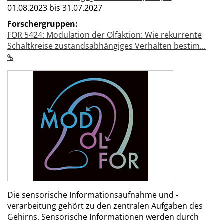
01.08.2023 bis 31.07.2027
Forschergruppen:
FOR 5424: Modulation der Olfaktion: Wie rekurrente
Schaltkreise zustandsabhängiges Verhalten bestim...
Die sensorische Informationsaufnahme und -
verarbeitung gehört zu den zentralen Aufgaben des
Gehirns. Sensorische Informationen werden durch