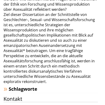
der Ethik von Forschung und Wissensproduktion
über Asexualität reflektiert werden?
Ziel dieser Dissertation an der Schnittstelle von
Geschlechter-, Sexual- und Wissenschaftsforschung
ist es, unterschiedliche Strategien der
Wissensproduktion und ihre möglichen
gesellschaftspolitischen Implikationen mit Blick auf
Asexualität zu diskutieren und so auch zu einer
emanzipatorischen Auseinandersetzung mit
Asexualität* beizutragen. Um eine tragfähige
Perspektive zu entwickeln, die an die aktuelle
Asexualitätsforschung anschlussfähig ist, werden in
einem ersten Schritt durch ein methodisch
kontrolliertes diskursanalytisches Verfahren
unterschiedliche Wissensbestände zu Asexualität
explorativ rekonstruiert.
Schlagworte
Kontakt