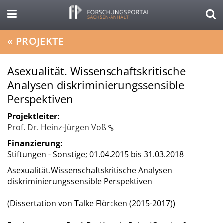
«
PROJEKTE
Asexualität. Wissenschaftskritische
Analysen diskriminierungssensible
Perspektiven
Projektleiter:
Prof. Dr. Heinz-Jürgen Voß
Finanzierung:
Stiftungen - Sonstige;
01.04.2015 bis 31.03.2018
Asexualität.Wissenschaftskritische Analysen
diskriminierungssensible Perspektiven
(Dissertation von Talke Flörcken (2015-2017))