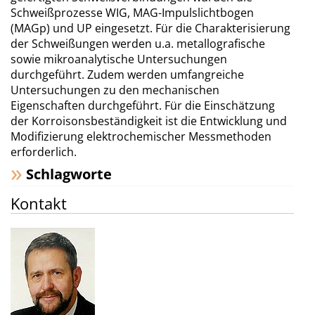
Schweißprozesse WIG, MAG-Impulslichtbogen
(MAGp) und UP eingesetzt. Für die Charakterisierung
der Schweißungen werden u.a. metallografische
sowie mikroanalytische Untersuchungen
durchgeführt. Zudem werden umfangreiche
Untersuchungen zu den mechanischen
Eigenschaften durchgeführt. Für die Einschätzung
der Korroisonsbeständigkeit ist die Entwicklung und
Modifizierung elektrochemischer Messmethoden
erforderlich.
Schlagworte
Kontakt