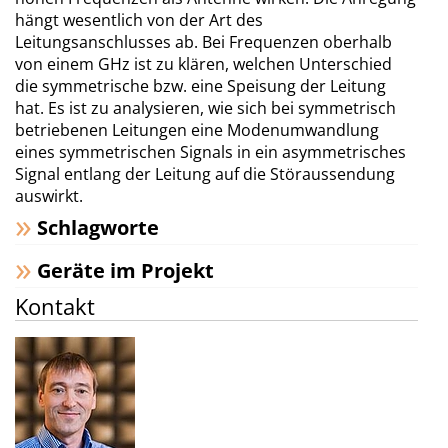
hängt wesentlich von der Art des
Leitungsanschlusses ab. Bei Frequenzen oberhalb
von einem GHz ist zu klären, welchen Unterschied
die symmetrische bzw. eine Speisung der Leitung
hat. Es ist zu analysieren, wie sich bei symmetrisch
betriebenen Leitungen eine Modenumwandlung
eines symmetrischen Signals in ein asymmetrisches
Signal entlang der Leitung auf die Störaussendung
auswirkt.
Schlagworte
Geräte im Projekt
Kontakt