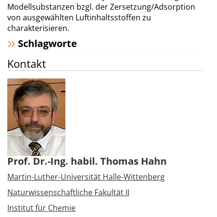
Modellsubstanzen bzgl. der Zersetzung/Adsorption
von ausgewählten Luftinhaltsstoffen zu
charakterisieren.
Schlagworte
Kontakt
Prof. Dr.-Ing. habil. Thomas Hahn
Martin-Luther-Universität Halle-Wittenberg
Naturwissenschaftliche Fakultät II
Institut für Chemie