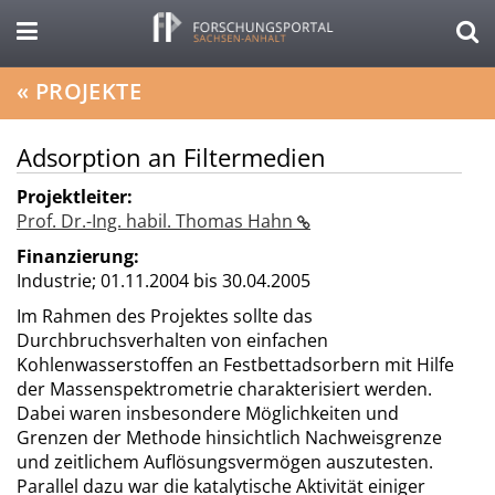
«
PROJEKTE
Adsorption an Filtermedien
Projektleiter:
Prof. Dr.-Ing. habil. Thomas Hahn
Finanzierung:
Industrie;
01.11.2004 bis 30.04.2005
Im Rahmen des Projektes sollte das
Durchbruchsverhalten von einfachen
Kohlenwasserstoffen an Festbettadsorbern mit Hilfe
der Massenspektrometrie charakterisiert werden.
Dabei waren insbesondere Möglichkeiten und
Grenzen der Methode hinsichtlich Nachweisgrenze
und zeitlichem Auflösungsvermögen auszutesten.
Parallel dazu war die katalytische Aktivität einiger