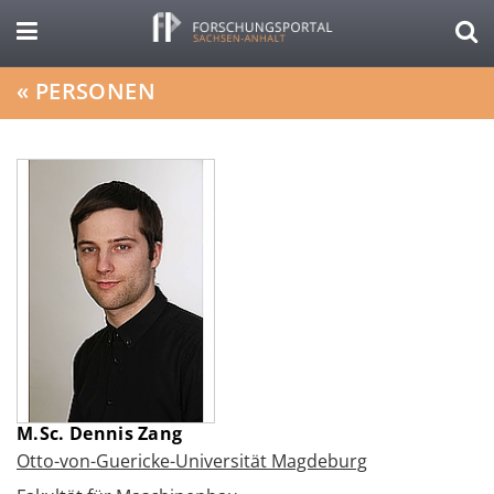
«
PERSONEN
M.Sc. Dennis Zang
Otto-von-Guericke-Universität Magdeburg