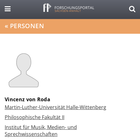
«
PERSONEN
Vincenz von Roda
Martin-Luther-Universität Halle-Wittenberg
Philosophische Fakultät II
Institut für Musik, Medien- und
Sprechwissenschaften