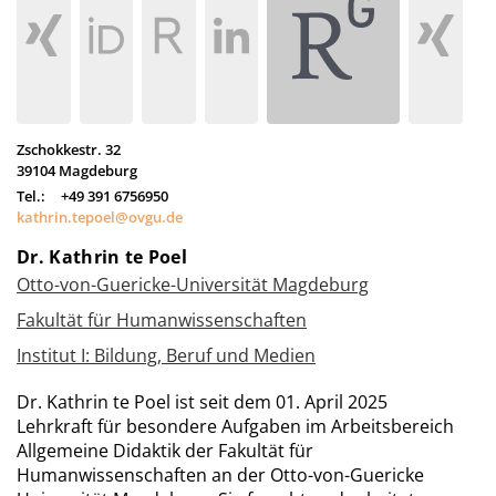
Zschokkestr. 32
39104
Magdeburg
Tel.:
+49 391 6756950
kathrin.tepoel@ovgu.de
Dr. Kathrin te Poel
Otto-von-Guericke-Universität Magdeburg
Fakultät für Humanwissenschaften
Institut I: Bildung, Beruf und Medien
Dr. Kathrin te Poel ist seit dem 01. April 2025
Lehrkraft für besondere Aufgaben im Arbeitsbereich
Allgemeine Didaktik der Fakultät für
Humanwissenschaften an der Otto-von-Guericke