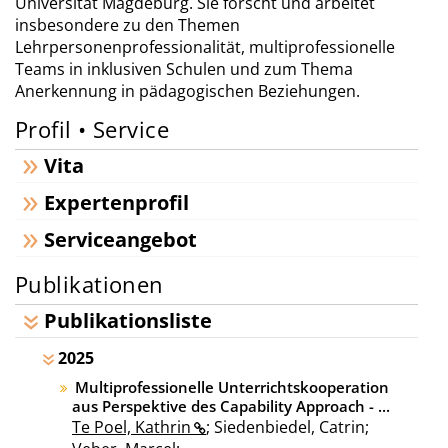
Universität Magdeburg. Sie forscht und arbeitet
insbesondere zu den Themen
Lehrpersonenprofessionalität, multiprofessionelle
Teams in inklusiven Schulen und zum Thema
Anerkennung in pädagogischen Beziehungen.
Profil • Service
Vita
Expertenprofil
Serviceangebot
Publikationen
Publikationsliste
2025
Multiprofessionelle Unterrichtskooperation
aus Perspektive des Capability Approach - ...
Te Poel, Kathrin
; Siedenbiedel, Catrin;