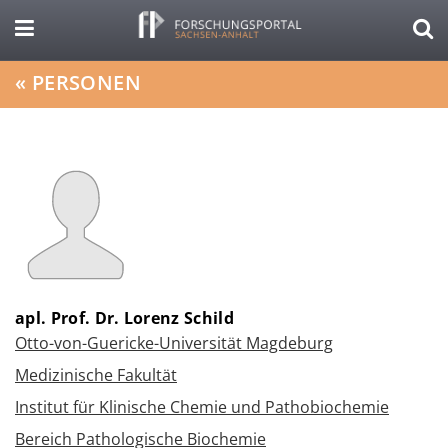
«
PERSONEN
apl. Prof. Dr. Lorenz Schild
Otto-von-Guericke-Universität Magdeburg
Medizinische Fakultät
Institut für Klinische Chemie und Pathobiochemie
Bereich Pathologische Biochemie