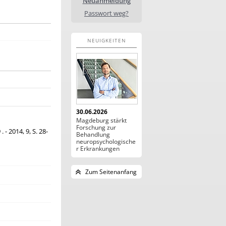
Neuanmeldung
Passwort weg?
NEUIGKEITEN
30.06.2026
Magdeburg stärkt
Forschung zur
- 2014, 9, S. 28-
Behandlung
neuropsychologische
r Erkrankungen
Zum Seitenanfang