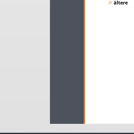
ältere