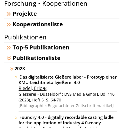
Forschung • Kooperationen
Projekte
Kooperationsliste
Publikationen
Top-5 Publikationen
Publikationsliste
2023
Das digitalisierte Gießereilabor - Prototyp einer
KMU-Leichtmetallgießerei 4.0
Riedel, Eric
;
Giesserei - Düsseldorf : DVS Media GmbH, Bd. 110
(2023), Heft 5, S. 64-70
Bibliographie:
Begutachteter Zeitschriftenartikel
Foundry 4.0 - digitally recordable casting ladle
for the application of Industry 4.0-ready ...