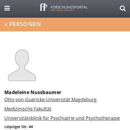
«
PERSONEN
Madeleine Nussbaumer
Otto-von-Guericke-Universität Magdeburg
Medizinische Fakultät
Universitätsklinik für Psychiatrie und Psychotherapie
Leipziger Str. 44