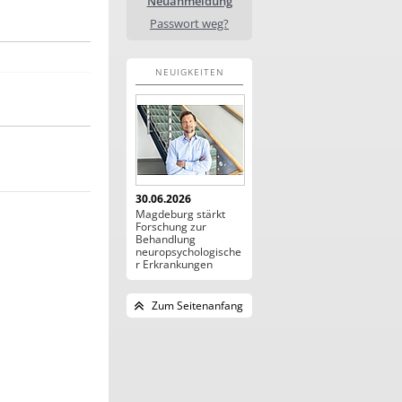
Neuanmeldung
Passwort weg?
NEUIGKEITEN
30.06.2026
Magdeburg stärkt
Forschung zur
Behandlung
neuropsychologische
r Erkrankungen
Zum Seitenanfang