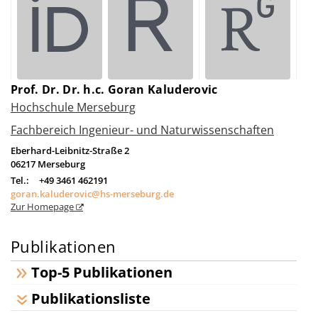
Prof. Dr. Dr. h.c. Goran Kaluderovic
Hochschule Merseburg
Fachbereich Ingenieur- und Naturwissenschaften
Eberhard-Leibnitz-Straße 2
06217
Merseburg
Tel.:
+49 3461 462191
goran.kaluderovic@hs-merseburg.de
Zur Homepage
Publikationen
Top-5 Publikationen
Publikationsliste