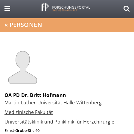
«
PERSONEN
OA PD Dr. Britt Hofmann
Martin-Luther-Universität Halle-Wittenberg
Medizinische Fakultät
Universitätsklinik und Poliklinik für Herzchirurgie
Ernst-Grube-Str. 40