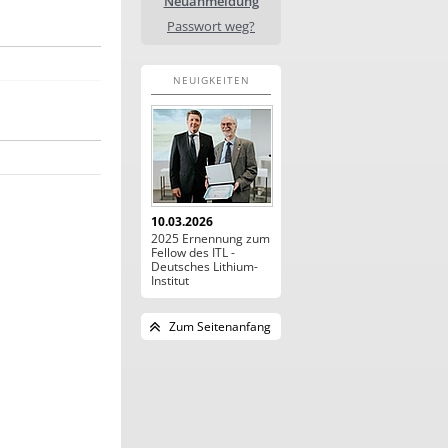
Neuanmeldung
Passwort weg?
NEUIGKEITEN
10.03.2026
2025 Ernennung zum
Fellow des ITL -
Deutsches Lithium-
Institut
Zum Seitenanfang