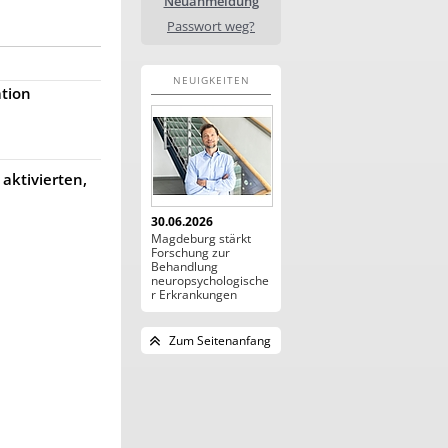
Neuanmeldung
Passwort weg?
NEUIGKEITEN
ation
aktivierten,
30.06.2026
Magdeburg stärkt
Forschung zur
Behandlung
neuropsychologische
r Erkrankungen
Zum Seitenanfang