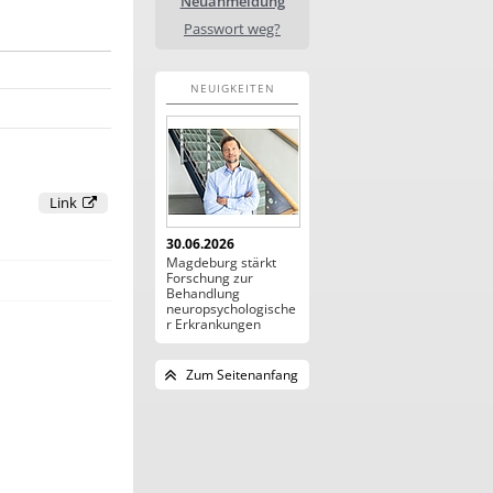
Neuanmeldung
Passwort weg?
NEUIGKEITEN
Link
30.06.2026
Magdeburg stärkt
Forschung zur
Behandlung
neuropsychologische
r Erkrankungen
Zum Seitenanfang