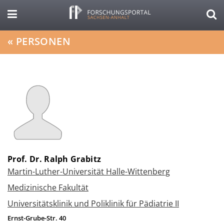
«
PERSONEN
Prof. Dr. Ralph Grabitz
Martin-Luther-Universität Halle-Wittenberg
Medizinische Fakultät
Universitätsklinik und Poliklinik für Pädiatrie II
Ernst-Grube-Str. 40