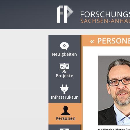
«
PERSON
Neuigkeiten
Projekte
Infrastruktur
Personen