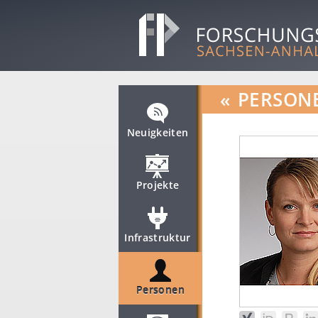
«
PERSON
Neuigkeiten
Projekte
Infrastruktur
Personen