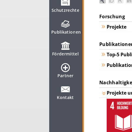
Schutzrechte
Forschung
Projekte
Publikationen
Publikatione
Fördermittel
Top-5 Publ
Publikatio
Partner
Nachhaltigkei
Projekte u
Kontakt