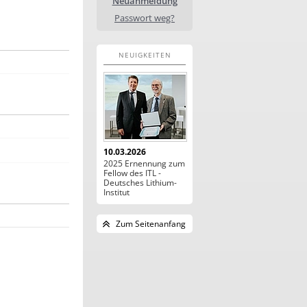
Neuanmeldung
Passwort weg?
NEUIGKEITEN
10.03.2026
2025 Ernennung zum
Fellow des ITL -
Deutsches Lithium-
Institut
Zum Seitenanfang