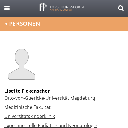
«
PERSONEN
Lisette Fickenscher
Otto-von-Guericke-Universität Magdeburg
Medizinische Fakultät
Universitätskinderklinik
Experimentelle Pädiatrie und Neonatologie