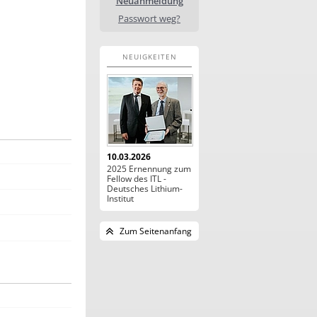
Neuanmeldung
Passwort weg?
NEUIGKEITEN
10.03.2026
2025 Ernennung zum
Fellow des ITL -
Deutsches Lithium-
Institut
Zum Seitenanfang