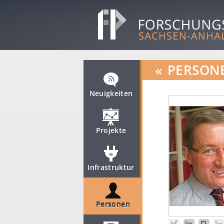
«
PERSON
Neuigkeiten
Projekte
Infrastruktur
Personen