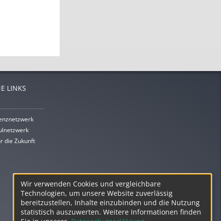
E LINKS
enznetzwerk
lnetzwerk
r die Zukunft
Wir verwenden Cookies und vergleichbare
Technologien, um unsere Website zuverlässig
bereitzustellen, Inhalte einzubinden und die Nutzung
statistisch auszuwerten. Weitere Informationen finden