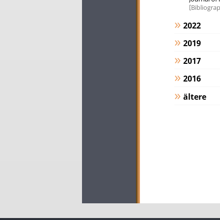
Bibliograp
2022
2019
2017
2016
ältere