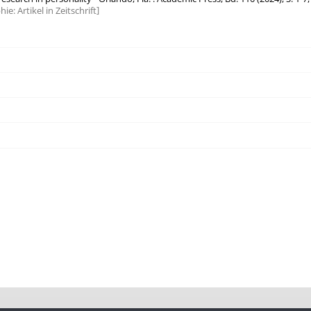
hie:
Artikel in Zeitschrift