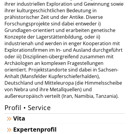
ihrer industriellen Exploration und Gewinnung sowie
ihrer kulturgeschichtlichen Bedeutung in
prähistorischer Zeit und der Antike. Diverse
Forschungsprojekte sind dabei entweder i)
Grundlagen-orientiert und erarbeiten genetische
Konzepte der Lagerstättenbildung, oder ii)
industrienah und werden in enger Kooperation mit
Explorationsfirmen im In- und Ausland durchgeführt
oder iii) Disziplinen-übergreifend zusammen mit
Archäologen an komplexen Fragestellungen
orientiert. Projektstandorte sind dabei in Sachsen-
Anhalt (Mansfelder Kupferschieferhalden),
Deutschland und Mitteleuropa (die Himmelsscheibe
von Nebra und ihre Metallquellen) und
außereuropäisch verteilt (Iran, Namibia, Tanzania).
Profil • Service
Vita
Expertenprofil