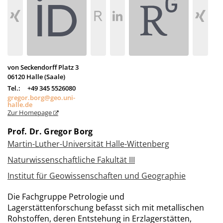
von Seckendorff Platz 3
06120
Halle (Saale)
Tel.:
+49 345 5526080
gregor.borg@geo.uni-
halle.de
Zur Homepage
Prof. Dr. Gregor Borg
Martin-Luther-Universität Halle-Wittenberg
Naturwissenschaftliche Fakultät III
Institut für Geowissenschaften und Geographie
Die Fachgruppe Petrologie und
Lagerstättenforschung befasst sich mit metallischen
Rohstoffen, deren Entstehung in Erzlagerstätten,