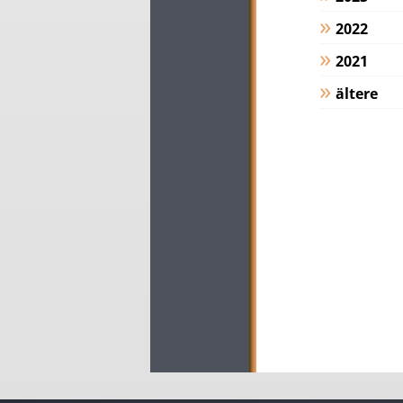
2022
2021
ältere